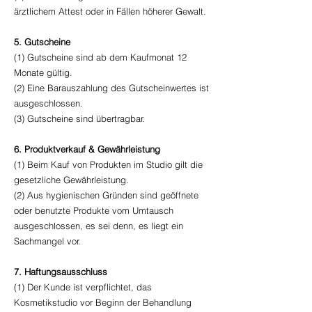
ärztlichem Attest oder in Fällen höherer Gewalt.
5. Gutscheine
(1) Gutscheine sind ab dem Kaufmonat 12
Monate gültig.
(2) Eine Barauszahlung des Gutscheinwertes ist
ausgeschlossen.
(3) Gutscheine sind übertragbar.
6. Produktverkauf & Gewährleistung
(1) Beim Kauf von Produkten im Studio gilt die
gesetzliche Gewährleistung.
(2) Aus hygienischen Gründen sind geöffnete
oder benutzte Produkte vom Umtausch
ausgeschlossen, es sei denn, es liegt ein
Sachmangel vor.
7. Haftungsausschluss
(1) Der Kunde ist verpflichtet, das
Kosmetikstudio vor Beginn der Behandlung