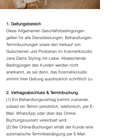
1. Geltungsbereich
Diese Allgemeinen Geschäftsbedingungen
gelten für alle Dienstleistungen, Behandlungen,
Terminbuchungen sowie den Verkauf von
Gutscheinen und Produkten im Kosmetikstudio
Jana Dams Styling mit Liebe. Abweichende
Bedingungen des Kunden werden nicht
anerkannt, es sei denn, das Kosmetikstudio
stimmt ihrer Geltung ausdrücklich schriftlich zu.
2. Vertragsabschluss & Terminbuchung
(1) Ein Behandlungsvertrag kommt zustande,
sobald ein Termin persönlich, telefonisch, per E-
Mail, WhatsApp oder über das Online-
Buchungssystem vereinbart wird.
(2) Bei Online-Buchungen erhält der Kunde eine
automatische Terminbestätigung per E-Mail.