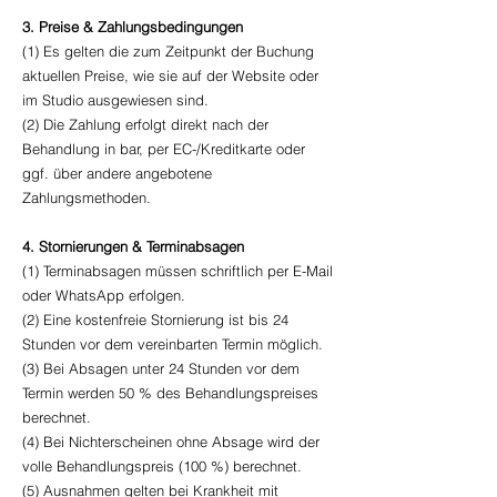
3. Preise & Zahlungsbedingungen
(1) Es gelten die zum Zeitpunkt der Buchung
aktuellen Preise, wie sie auf der Website oder
im Studio ausgewiesen sind.
(2) Die Zahlung erfolgt direkt nach der
Behandlung in bar, per EC-/Kreditkarte oder
ggf. über andere angebotene
Zahlungsmethoden.
4. Stornierungen & Terminabsagen
(1) Terminabsagen müssen schriftlich per E-Mail
oder WhatsApp erfolgen.
(2) Eine kostenfreie Stornierung ist bis 24
Stunden vor dem vereinbarten Termin möglich.
(3) Bei Absagen unter 24 Stunden vor dem
Termin werden 50 % des Behandlungspreises
berechnet.
(4) Bei Nichterscheinen ohne Absage wird der
volle Behandlungspreis (100 %) berechnet.
(5) Ausnahmen gelten bei Krankheit mit