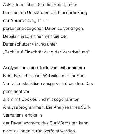
Außerdem haben Sie das Recht, unter
bestimmten Umständen die Einschränkung
der Verarbeitung Ihrer
personenbezogenen Daten zu verlangen.
Details hierzu entnehmen Sie der
Datenschutzerklärung unter
„Recht auf Einschränkung der Verarbeitung“.
Analyse-Tools und Tools von Drittanbietern
Beim Besuch dieser Website kann Ihr Surf-
Verhalten statistisch ausgewertet werden. Das
geschieht vor
allem mit Cookies und mit sogenannten
Analyseprogrammen. Die Analyse Ihres Surf-
Verhaltens erfolgt in
der Regel anonym; das Surf-Verhalten kann
nicht zu Ihnen zurückverfolgt werden.