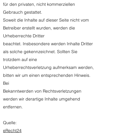
für den privaten, nicht kommerziellen
Gebrauch gestattet.
Soweit die Inhalte auf dieser Seite nicht vom
Betreiber erstellt wurden, werden die
Urheberrechte Dritter
beachtet. Insbesondere werden Inhalte Dritter
als solche gekennzeichnet. Sollten Sie
trotzdem auf eine
Urheberrechtsverletzung aufmerksam werden,
bitten wir um einen entsprechenden Hinweis.
Bei
Bekanntwerden von Rechtsverletzungen
werden wir derartige Inhalte umgehend
entfernen.
Quelle:
eRecht24