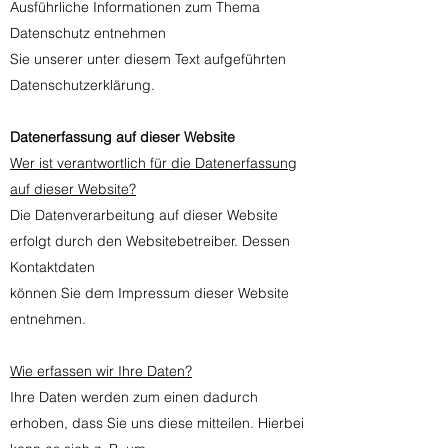
Ausführliche Informationen zum Thema
Datenschutz entnehmen
Sie unserer unter diesem Text aufgeführten
Datenschutzerklärung.
Datenerfassung auf dieser Website
Wer ist verantwortlich für die Datenerfassung
auf dieser Website?
Die Datenverarbeitung auf dieser Website
erfolgt durch den Websitebetreiber. Dessen
Kontaktdaten
können Sie dem Impressum dieser Website
entnehmen.
Wie erfassen wir Ihre Daten?
Ihre Daten werden zum einen dadurch
erhoben, dass Sie uns diese mitteilen. Hierbei