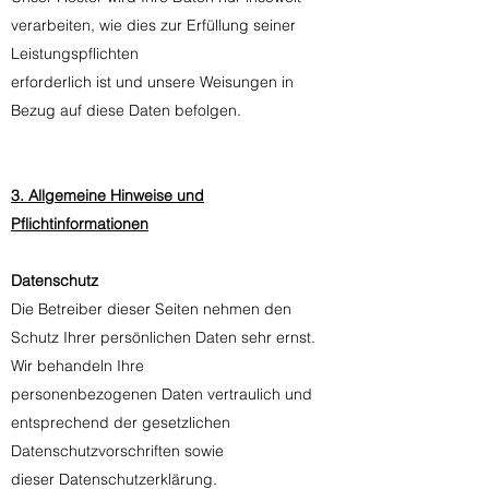
verarbeiten, wie dies zur Erfüllung seiner
Leistungspflichten
erforderlich ist und unsere Weisungen in
Bezug auf diese Daten befolgen.
3. Allgemeine Hinweise und
Pflichtinformationen
Datenschutz
Die Betreiber dieser Seiten nehmen den
Schutz Ihrer persönlichen Daten sehr ernst.
Wir behandeln Ihre
personenbezogenen Daten vertraulich und
entsprechend der gesetzlichen
Datenschutzvorschriften sowie
dieser Datenschutzerklärung.