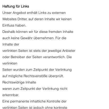
Haftung für Links
Unser Angebot enthält Links zu externen
Websites Dritter, auf deren Inhalte wir keinen
Einfluss haben.
Deshalb können wir für diese fremden Inhalte
auch keine Gewähr übernehmen. Für die
Inhalte der
verlinkten Seiten ist stets der jeweilige Anbieter
oder Betreiber der Seiten verantwortlich. Die
verlinkten
Seiten wurden zum Zeitpunkt der Verlinkung
auf mögliche Rechtsverstöße überprüft.
Rechtswidrige Inhalte
waren zum Zeitpunkt der Verlinkung nicht
erkennbar.
Eine permanente inhaltliche Kontrolle der
verlinkten Seiten ist jedoch ohne konkrete