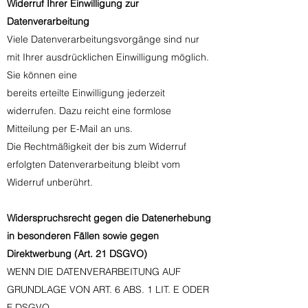
Widerruf Ihrer Einwilligung zur
Datenverarbeitung
Viele Datenverarbeitungsvorgänge sind nur
mit Ihrer ausdrücklichen Einwilligung möglich.
Sie können eine
bereits erteilte Einwilligung jederzeit
widerrufen. Dazu reicht eine formlose
Mitteilung per E-Mail an uns.
Die Rechtmäßigkeit der bis zum Widerruf
erfolgten Datenverarbeitung bleibt vom
Widerruf unberührt.
Widerspruchsrecht gegen die Datenerhebung
in besonderen Fällen sowie gegen
Direktwerbung (Art. 21 DSGVO)
WENN DIE DATENVERARBEITUNG AUF
GRUNDLAGE VON ART. 6 ABS. 1 LIT. E ODER
F DSGVO