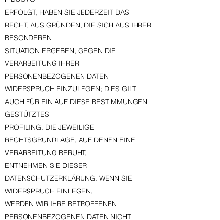
ERFOLGT, HABEN SIE JEDERZEIT DAS
RECHT, AUS GRÜNDEN, DIE SICH AUS IHRER
BESONDEREN
SITUATION ERGEBEN, GEGEN DIE
VERARBEITUNG IHRER
PERSONENBEZOGENEN DATEN
WIDERSPRUCH EINZULEGEN; DIES GILT
AUCH FÜR EIN AUF DIESE BESTIMMUNGEN
GESTÜTZTES
PROFILING. DIE JEWEILIGE
RECHTSGRUNDLAGE, AUF DENEN EINE
VERARBEITUNG BERUHT,
ENTNEHMEN SIE DIESER
DATENSCHUTZERKLÄRUNG. WENN SIE
WIDERSPRUCH EINLEGEN,
WERDEN WIR IHRE BETROFFENEN
PERSONENBEZOGENEN DATEN NICHT