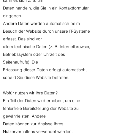
kann es sich z. B. um
Daten handeln, die Sie in ein Kontaktformular
eingeben.
Andere Daten werden automatisch beim
Besuch der Website durch unsere IT-Systeme
erfasst. Das sind vor
allem technische Daten (z. B. Internetbrowser,
Betriebssystem oder Uhrzeit des
Seitenaufrufs). Die
Erfassung dieser Daten erfolgt automatisch,
sobald Sie diese Website betreten.
Wofür nutzen wir Ihre Daten?
Ein Teil der Daten wird erhoben, um eine
fehlerfreie Bereitstellung der Website zu
gewährleisten. Andere
Daten können zur Analyse Ihres
Nutzerverhaltens verwendet werden.