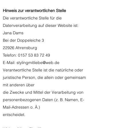
Hinweis zur verantwortlichen Stelle
Die verantwortliche Stelle für die
Datenverarbeitung auf dieser Website ist:
Jana Dams
Bei der Doppeleiche 3
22926 Ahrensburg
Telefon: 0157 53 83 72 49
E-Mail: stylingmitliebe@web.de
Verantwortliche Stelle ist die natürliche oder
juristische Person, die allein oder gemeinsam
mit anderen über
die Zwecke und Mittel der Verarbeitung von
personenbezogenen Daten (z. B. Namen, E-
Mail-Adressen o. Ä.)
entscheidet.