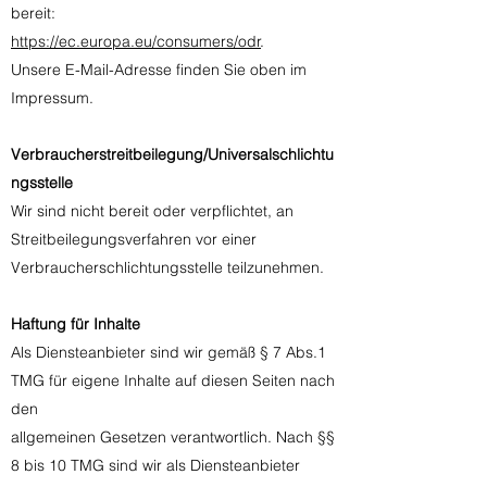
bereit:
https://ec.europa.eu/consumers/odr
.
Unsere E-Mail-Adresse finden Sie oben im
Impressum.
Verbraucherstreitbeilegung/Universalschlichtu
ngsstelle
Wir sind nicht bereit oder verpflichtet, an
Streitbeilegungsverfahren vor einer
Verbraucherschlichtungsstelle teilzunehmen.
Haftung für Inhalte
Als Diensteanbieter sind wir gemäß § 7 Abs.1
TMG für eigene Inhalte auf diesen Seiten nach
den
allgemeinen Gesetzen verantwortlich. Nach §§
8 bis 10 TMG sind wir als Diensteanbieter