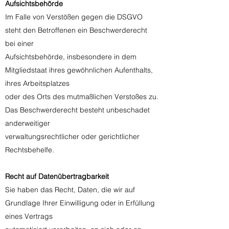
Aufsichtsbehörde
Im Falle von Verstößen gegen die DSGVO
steht den Betroffenen ein Beschwerderecht
bei einer
Aufsichtsbehörde, insbesondere in dem
Mitgliedstaat ihres gewöhnlichen Aufenthalts,
ihres Arbeitsplatzes
oder des Orts des mutmaßlichen Verstoßes zu.
Das Beschwerderecht besteht unbeschadet
anderweitiger
verwaltungsrechtlicher oder gerichtlicher
Rechtsbehelfe.
Recht auf Datenübertragbarkeit
Sie haben das Recht, Daten, die wir auf
Grundlage Ihrer Einwilligung oder in Erfüllung
eines Vertrags