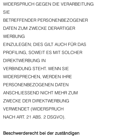
WIDERSPRUCH GEGEN DIE VERARBEITUNG
SIE
BETREFFENDER PERSONENBEZOGENER
DATEN ZUM ZWECKE DERARTIGER
WERBUNG
EINZULEGEN; DIES GILT AUCH FÜR DAS
PROFILING, SOWEIT ES MIT SOLCHER
DIREKTWERBUNG IN
VERBINDUNG STEHT. WENN SIE
WIDERSPRECHEN, WERDEN IHRE
PERSONENBEZOGENEN DATEN
ANSCHLIESSEND NICHT MEHR ZUM
ZWECKE DER DIREKTWERBUNG
VERWENDET (WIDERSPRUCH
NACH ART. 21 ABS. 2 DSGVO).
Beschwerderecht bei der zuständigen