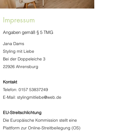
Impressum
Angaben gemäß § 5 TMG
Jana Dams
Styling mit Liebe
Bei der Doppeleiche 3
22926 Ahrensburg
Kontakt
Telefon:
0157 53837249
E-Mail: stylingmitliebe@web.de
EU-Streitschlichtung
Die Europäische Kommission stellt eine
Plattform zur Online-Streitbeilegung (OS)