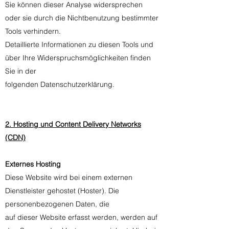
Sie können dieser Analyse widersprechen
oder sie durch die Nichtbenutzung bestimmter
Tools verhindern.
Detaillierte Informationen zu diesen Tools und
über Ihre Widerspruchsmöglichkeiten finden
Sie in der
folgenden Datenschutzerklärung.
2. Hosting und Content Delivery Networks
(CDN)
Externes Hosting
Diese Website wird bei einem externen
Dienstleister gehostet (Hoster). Die
personenbezogenen Daten, die
auf dieser Website erfasst werden, werden auf