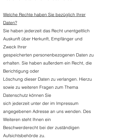
Welche Rechte haben Sie bezüglich Ihrer
Daten?
Sie haben jederzeit das Recht unentgeltlich
Auskunft über Herkunft, Empfänger und
Zweck Ihrer
gespeicherten personenbezogenen Daten zu
erhalten. Sie haben außerdem ein Recht, die
Berichtigung oder
Löschung dieser Daten zu verlangen. Hierzu
sowie zu weiteren Fragen zum Thema
Datenschutz können Sie
sich jederzeit unter der im Impressum
angegebenen Adresse an uns wenden. Des
Weiteren steht Ihnen ein
Beschwerderecht bei der zuständigen
Aufsichtsbehörde zu.