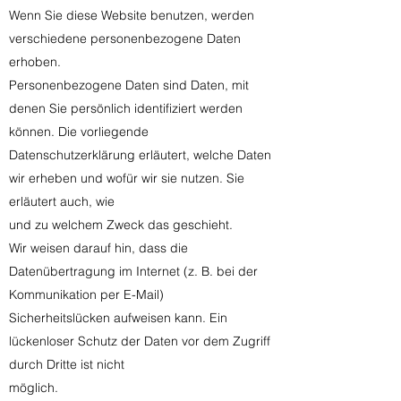
Wenn Sie diese Website benutzen, werden
verschiedene personenbezogene Daten
erhoben.
Personenbezogene Daten sind Daten, mit
denen Sie persönlich identifiziert werden
können. Die vorliegende
Datenschutzerklärung erläutert, welche Daten
wir erheben und wofür wir sie nutzen. Sie
erläutert auch, wie
und zu welchem Zweck das geschieht.
Wir weisen darauf hin, dass die
Datenübertragung im Internet (z. B. bei der
Kommunikation per E-Mail)
Sicherheitslücken aufweisen kann. Ein
lückenloser Schutz der Daten vor dem Zugriff
durch Dritte ist nicht
möglich.