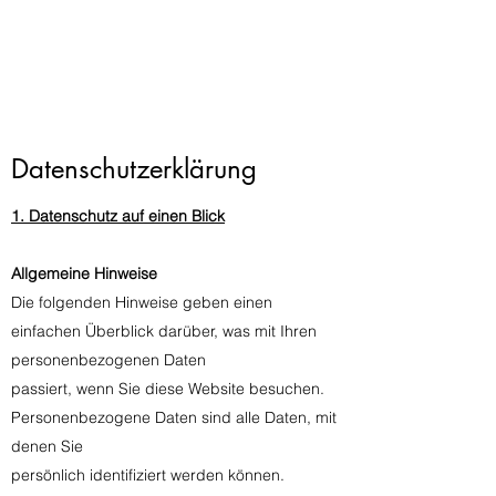
Datenschutzerklärung
1. Datenschutz auf einen Blick
Allgemeine Hinweise
Die folgenden Hinweise geben einen
einfachen Überblick darüber, was mit Ihren
personenbezogenen Daten
passiert, wenn Sie diese Website besuchen.
Personenbezogene Daten sind alle Daten, mit
denen Sie
persönlich identifiziert werden können.