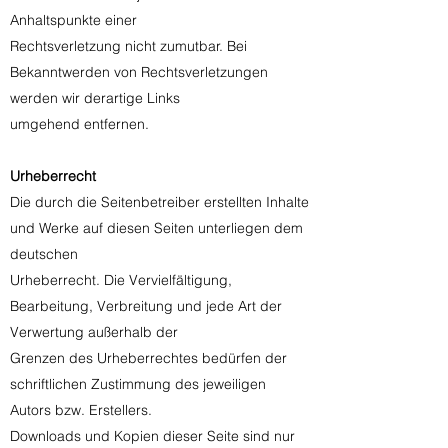
Anhaltspunkte einer
Rechtsverletzung nicht zumutbar. Bei
Bekanntwerden von Rechtsverletzungen
werden wir derartige Links
umgehend entfernen.
Urheberrecht
Die durch die Seitenbetreiber erstellten Inhalte
und Werke auf diesen Seiten unterliegen dem
deutschen
Urheberrecht. Die Vervielfältigung,
Bearbeitung, Verbreitung und jede Art der
Verwertung außerhalb der
Grenzen des Urheberrechtes bedürfen der
schriftlichen Zustimmung des jeweiligen
Autors bzw. Erstellers.
Downloads und Kopien dieser Seite sind nur