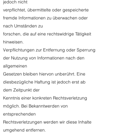
jedoch nicht
verpflichtet, übermittelte oder gespeicherte
fremde Informationen zu überwachen oder
nach Umständen zu
forschen, die auf eine rechtswidrige Tätigkeit
hinweisen.
Verpflichtungen zur Entfernung oder Sperrung
der Nutzung von Informationen nach den
allgemeinen
Gesetzen bleiben hiervon unberührt. Eine
diesbezügliche Haftung ist jedoch erst ab
dem Zeitpunkt der
Kenntnis einer konkreten Rechtsverletzung
möglich. Bei Bekanntwerden von
entsprechenden
Rechtsverletzungen werden wir diese Inhalte
umgehend entfernen.