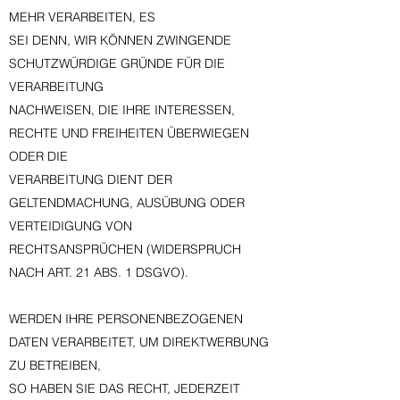
MEHR VERARBEITEN, ES
SEI DENN, WIR KÖNNEN ZWINGENDE
SCHUTZWÜRDIGE GRÜNDE FÜR DIE
VERARBEITUNG
NACHWEISEN, DIE IHRE INTERESSEN,
RECHTE UND FREIHEITEN ÜBERWIEGEN
ODER DIE
VERARBEITUNG DIENT DER
GELTENDMACHUNG, AUSÜBUNG ODER
VERTEIDIGUNG VON
RECHTSANSPRÜCHEN (WIDERSPRUCH
NACH ART. 21 ABS. 1 DSGVO).
WERDEN IHRE PERSONENBEZOGENEN
DATEN VERARBEITET, UM DIREKTWERBUNG
ZU BETREIBEN,
SO HABEN SIE DAS RECHT, JEDERZEIT